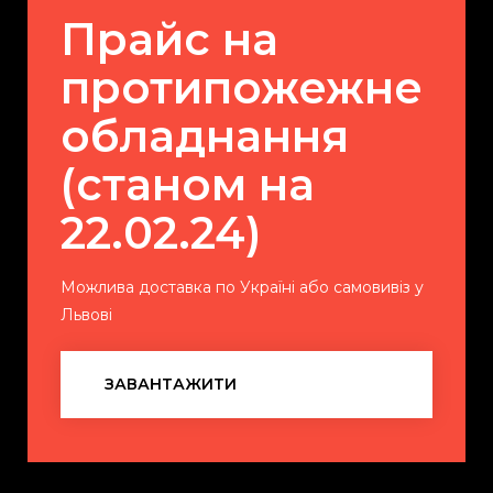
Прайс на
протипожежне
обладнання
(станом на
22.02.24)
Можлива доставка по Україні або самовивіз у
Львові
ЗАВАНТАЖИТИ