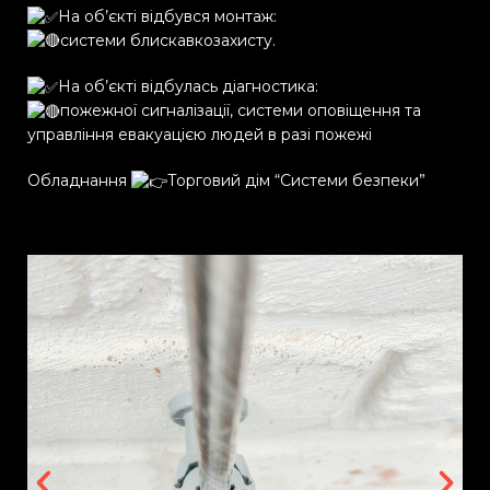
На об’єкті відбувся монтаж:
системи блискавкозахисту.
На об’єкті відбулась діагностика:
пожежної сигналізації, системи оповіщення та
управління евакуацією людей в разі пожежі
Обладнання
Торговий дім “Системи безпеки”