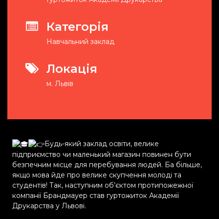
Категорія
Навчальний заклад
Локація
м. Львів
Будь-який заклад освіти, велике
підприємство чи маленький магазин повинен бути
безпечним місце для перебування людей. Ба більше,
якщо мова йде про велике скупчення молоді та
студентів! Так, наступним об’єктом протипожежної
компанії Брандмауер став гуртожиток Академії
Друкарства у Львові.