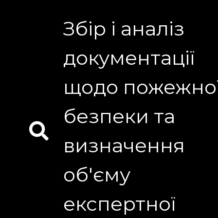
Збір і аналіз
документації
щодо пожежно
безпеки та
визначення
об'єму
експертної