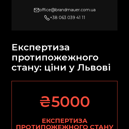
office@brandmauer.com.ua
+38 063 039 41 11
Експертиза
протипожежного
стану: ціни у Львові
₴5000
ЕКСПЕРТИЗА
ПРОТИПОЖЕЖНОГО СТАНУ