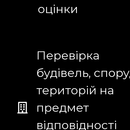
оцінки
Перевірка
будівель, спору
територій на
предмет
відповідності