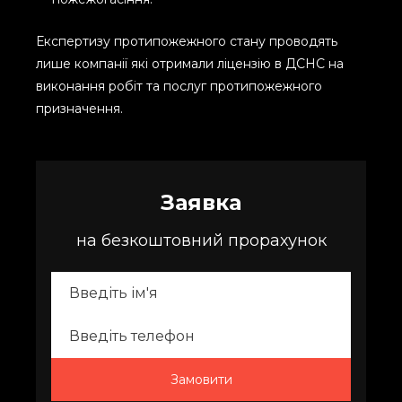
Експертизу протипожежного стану проводять
лише компанії які отримали ліцензію в ДСНС на
виконання робіт та послуг протипожежного
призначення.
Заявка
на безкоштовний прорахунок