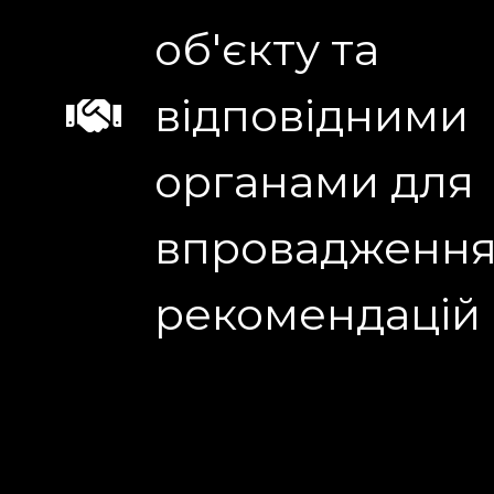
об'єкту та
відповідними
органами для
впровадженн
рекомендацій